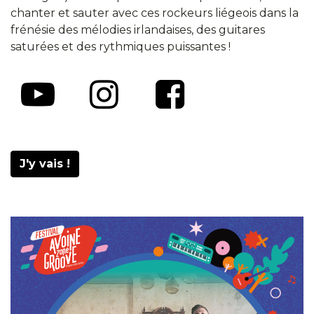
chanter et sauter avec ces rockeurs liégeois dans la
frénésie des mélodies irlandaises, des guitares
saturées et des rythmiques puissantes !
J'y vais !