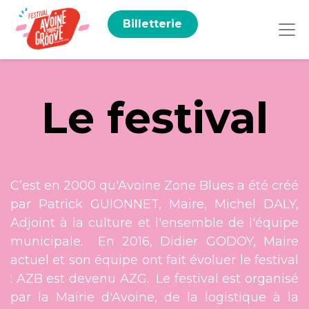
Billetterie
Le festival
C’est en 2000 qu'Avoine Zone Blues a été créé
par Patrick GUIONNET, Maire, Michel DALY,
Adjoint à la culture et l'ensemble de l'équipe
municipale.
En 2016, Didier GODOY, Maire
actuel et son équipe ont fait évoluer le festival
: AZB est devenu AZG.
Le festival est organisé
par la Mairie d'Avoine, de la logistique à la