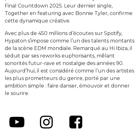
Final Countdown 2025. Leur dernier single,
Together en featuring avec Bonnie Tyler, confirme
cette dynamique créative.
Avec plus de 450 millions d’écoutes sur Spotify,
Hypaton s’impose comme l’un des talents montants
de la scène EDM mondiale. Remarqué au Hï Ibiza, il
séduit par ses reworks euphorisants, mêlant
sonorités futur-rave et nostalgie des années 90.
Aujourd’hui, il est considéré comme l’un des artistes
les plus prometteurs du genre, porté par une
ambition simple : faire danser, émouvoir et donner
le sourire.