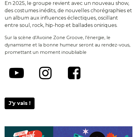
En 2025, le groupe revient avec un nouveau show,
des costumes inédits, de nouvelles chorégraphies et
un album aux influences éclectiques, oscillant
entre soul, rock, hip-hop et ballades oniriques.
Sur la scène d’Avoine Zone Groove, l’énergie, le
dynamisme et la bonne humeur seront au rendez-vous,
promettant un moment inoubliable
J'y vais !