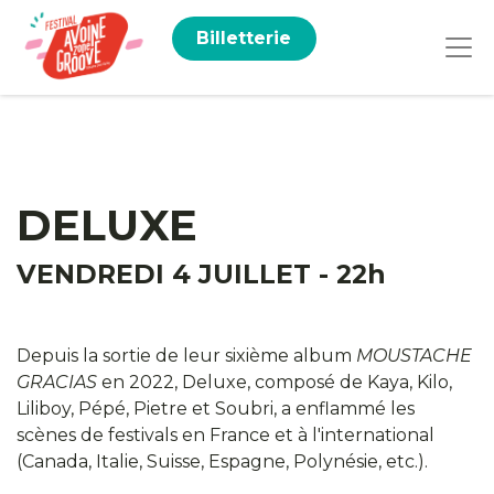
Billetterie
DELUXE
VENDREDI 4 JUILLET - 22h
Depuis la sortie de leur sixième album
MOUSTACHE
GRACIAS
en 2022, Deluxe, composé de Kaya, Kilo,
Liliboy, Pépé, Pietre et Soubri, a enflammé les
scènes de festivals en France et à l'international
(Canada, Italie, Suisse, Espagne, Polynésie, etc.).